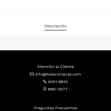
Descripción
Atención al Cliente
info@holacompras.com
4001-6833
8961-5977
Preguntas Frecuentes