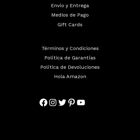
Envío y Entrega
Medios de Pago
Gift Cards
Términos y Condiciones
Política de Garantías
Política de Devoluciones
Hola Amazon
Facebook
Instagram
Twitter
Pinterest
YouTube