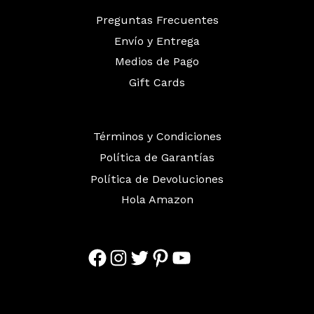
Preguntas Frecuentes
Envío y Entrega
Medios de Pago
Gift Cards
Términos y Condiciones
Política de Garantías
Política de Devoluciones
Hola Amazon
Facebook
Instagram
Twitter
Pinterest
YouTube