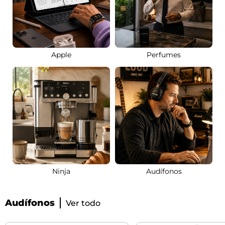
Apple
Perfumes
Ninja
Audífonos
Audífonos
Ver todo