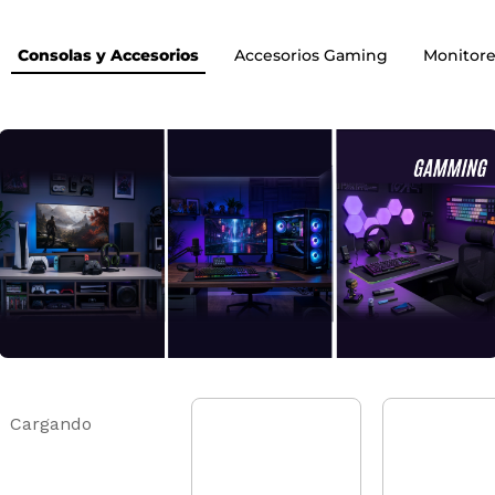
Consolas y Accesorios
Accesorios Gaming
Monitore
Cargando