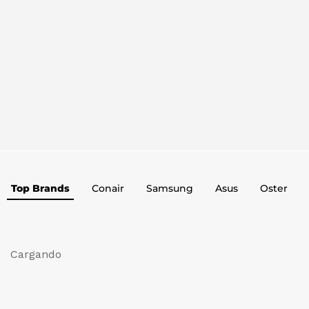
Top Brands
Conair
Samsung
Asus
Oster
Cargando