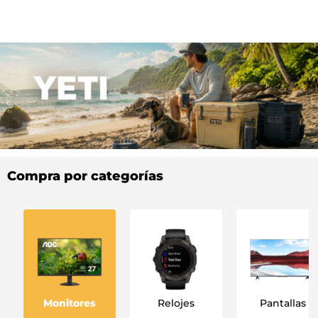
Compra por categorías
Monitores
Relojes
Pantallas