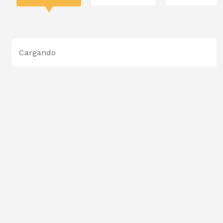
Cargando