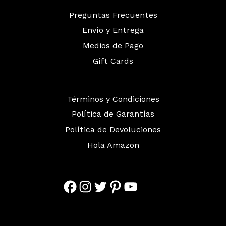
Preguntas Frecuentes
Envío y Entrega
Medios de Pago
Gift Cards
Términos y Condiciones
Política de Garantías
Política de Devoluciones
Hola Amazon
Facebook
Instagram
Twitter
Pinterest
YouTube