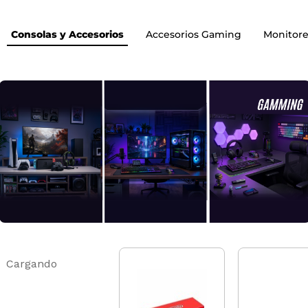
Consolas y Accesorios
Accesorios Gaming
Monitore
Cargando