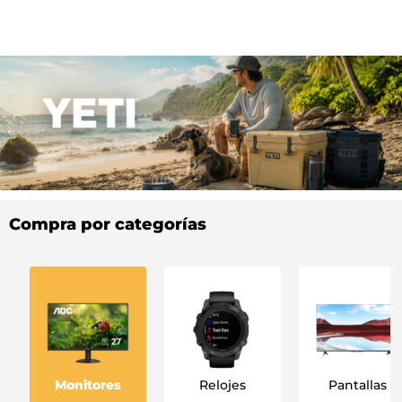
Compra por categorías
Monitores
Relojes
Pantallas