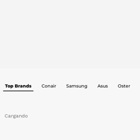
Top Brands
Conair
Samsung
Asus
Oster
Cargando