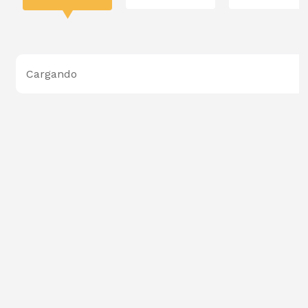
Cargando