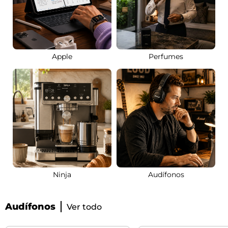
Apple
Perfumes
Ninja
Audífonos
Audífonos
Ver todo