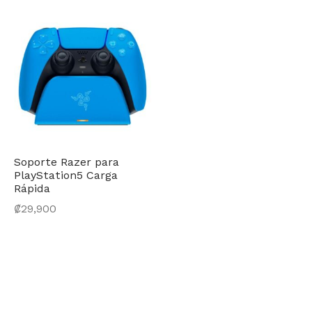
Soporte Razer para
PlayStation5 Carga
Rápida
₡
29,900