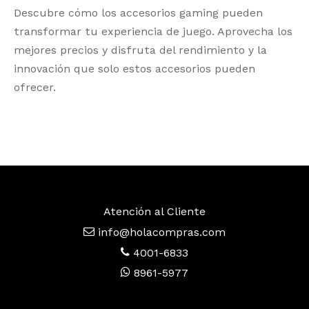
Descubre cómo los accesorios gaming pueden
transformar tu experiencia de juego. Aprovecha los
mejores precios y disfruta del rendimiento y la
innovación que solo estos accesorios pueden
ofrecer.
Atención al Cliente
info@holacompras.com
4001-6833
8961-5977