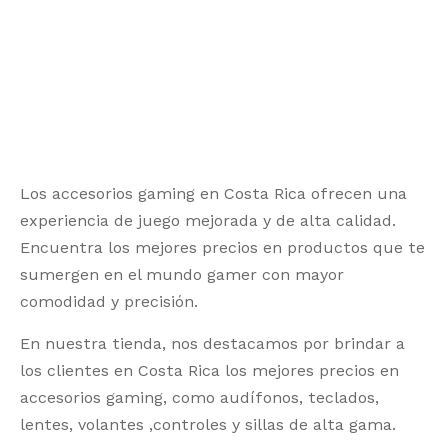
Los accesorios gaming en Costa Rica ofrecen una
experiencia de juego mejorada y de alta calidad.
Encuentra los mejores precios en productos que te
sumergen en el mundo gamer con mayor
comodidad y precisión.
En nuestra tienda, nos destacamos por brindar a
los clientes en Costa Rica los mejores precios en
accesorios gaming, como audífonos, teclados,
lentes, volantes ,controles y sillas de alta gama.