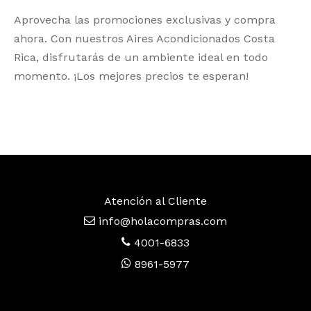
Aprovecha las promociones exclusivas y compra
ahora. Con nuestros Aires Acondicionados Costa
Rica, disfrutarás de un ambiente ideal en todo
momento. ¡Los mejores precios te esperan!
Atención al Cliente
info@holacompras.com
4001-6833
8961-5977