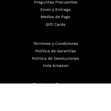
Preguntas Frecuentes
Envío y Entrega
Medios de Pago
Gift Cards
Términos y Condiciones
Política de Garantías
Política de Devoluciones
Hola Amazon
Facebook
Instagram
Twitter
Pinterest
YouTube