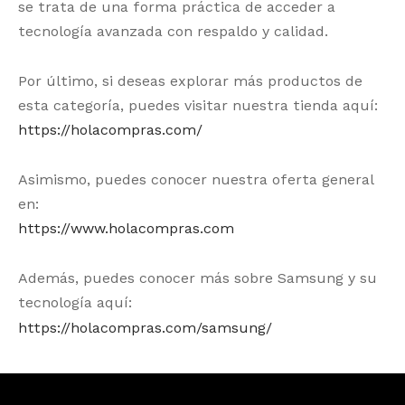
se trata de una forma práctica de acceder a
tecnología avanzada con respaldo y calidad.
Por último, si deseas explorar más productos de
esta categoría, puedes visitar nuestra tienda aquí:
https://holacompras.com/
Asimismo, puedes conocer nuestra oferta general
en:
https://www.holacompras.com
Además, puedes conocer más sobre Samsung y su
tecnología aquí:
https://holacompras.com/samsung/