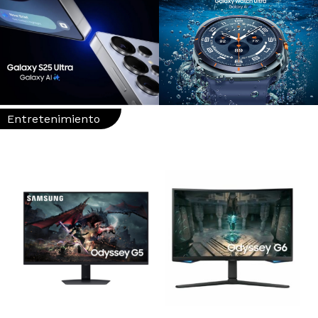
Entretenimiento