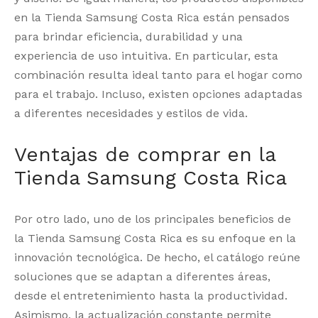
en la Tienda Samsung Costa Rica están pensados
para brindar eficiencia, durabilidad y una
experiencia de uso intuitiva. En particular, esta
combinación resulta ideal tanto para el hogar como
para el trabajo. Incluso, existen opciones adaptadas
a diferentes necesidades y estilos de vida.
Ventajas de comprar en la
Tienda Samsung Costa Rica
Por otro lado, uno de los principales beneficios de
la Tienda Samsung Costa Rica es su enfoque en la
innovación tecnológica. De hecho, el catálogo reúne
soluciones que se adaptan a diferentes áreas,
desde el entretenimiento hasta la productividad.
Asimismo, la actualización constante permite