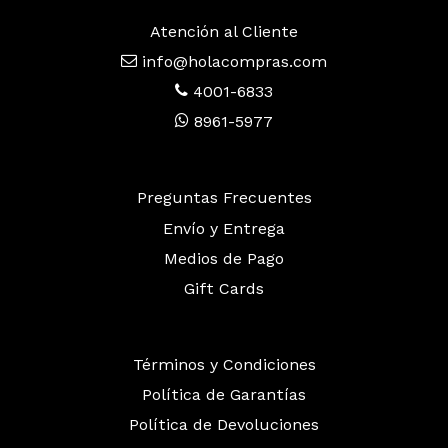
Atención al Cliente
info@holacompras.com
4001-6833
8961-5977
Preguntas Frecuentes
Envío y Entrega
Medios de Pago
Gift Cards
Términos y Condiciones
Política de Garantías
Política de Devoluciones