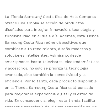
es:
₡329,900.
La Tienda Samsung Costa Rica de Hola Compras
ofrece una amplia selección de productos
diseñados para integrar innovación, tecnología y
funcionalidad en el día a día. Además, esta Tienda
Samsung Costa Rica reúne dispositivos que
combinan alto rendimiento, diseño moderno y
soluciones inteligentes. Asimismo, desde
smartphones hasta televisores, electrodomésticos
y accesorios, no solo se prioriza la tecnología
avanzada, sino también la conectividad y la
eficiencia. Por lo tanto, cada producto disponible
en la Tienda Samsung Costa Rica está pensado
para mejorar la experiencia digital y el estilo de
vida. En consecuencia, elegir esta tienda facilita
acceder a tecnología de última generación en un