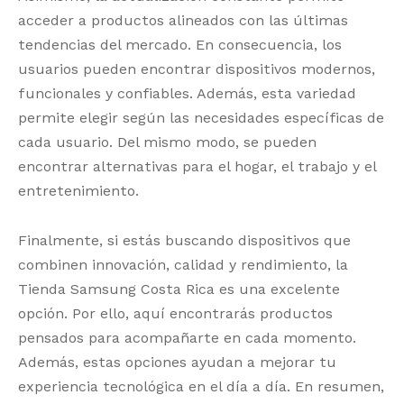
acceder a productos alineados con las últimas
tendencias del mercado. En consecuencia, los
usuarios pueden encontrar dispositivos modernos,
funcionales y confiables. Además, esta variedad
permite elegir según las necesidades específicas de
cada usuario. Del mismo modo, se pueden
encontrar alternativas para el hogar, el trabajo y el
entretenimiento.
Finalmente, si estás buscando dispositivos que
combinen innovación, calidad y rendimiento, la
Tienda Samsung Costa Rica es una excelente
opción. Por ello, aquí encontrarás productos
pensados para acompañarte en cada momento.
Además, estas opciones ayudan a mejorar tu
experiencia tecnológica en el día a día. En resumen,