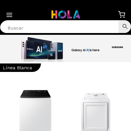
Línea Blanca