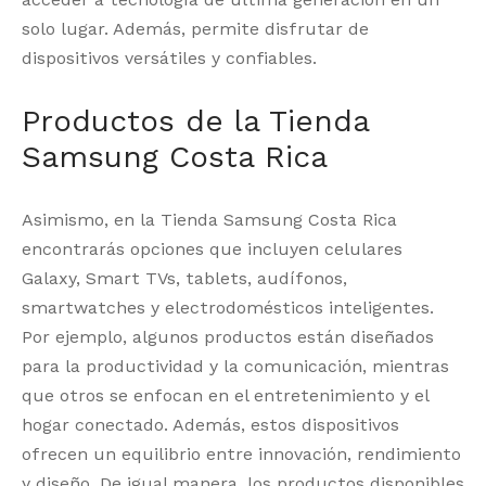
solo lugar. Además, permite disfrutar de
dispositivos versátiles y confiables.
Productos de la Tienda
Samsung Costa Rica
Asimismo, en la Tienda Samsung Costa Rica
encontrarás opciones que incluyen celulares
Galaxy, Smart TVs, tablets, audífonos,
smartwatches y electrodomésticos inteligentes.
Por ejemplo, algunos productos están diseñados
para la productividad y la comunicación, mientras
que otros se enfocan en el entretenimiento y el
hogar conectado. Además, estos dispositivos
ofrecen un equilibrio entre innovación, rendimiento
y diseño. De igual manera, los productos disponibles