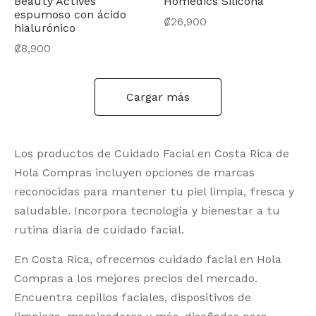
Beauty Actives
Homedics Silicona
espumoso con ácido
₡
26,900
hialurónico
₡
8,900
Cargar más
Los productos de Cuidado Facial en Costa Rica de
Hola Compras incluyen opciones de marcas
reconocidas para mantener tu piel limpia, fresca y
saludable. Incorpora tecnología y bienestar a tu
rutina diaria de cuidado facial.
En Costa Rica, ofrecemos cuidado facial en Hola
Compras a los mejores precios del mercado.
Encuentra cepillos faciales, dispositivos de