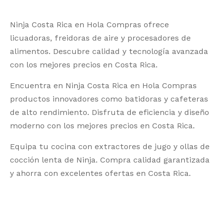
Ninja Costa Rica en Hola Compras ofrece
licuadoras, freidoras de aire y procesadores de
alimentos. Descubre calidad y tecnología avanzada
con los mejores precios en Costa Rica.
Encuentra en Ninja Costa Rica en Hola Compras
productos innovadores como batidoras y cafeteras
de alto rendimiento. Disfruta de eficiencia y diseño
moderno con los mejores precios en Costa Rica.
Equipa tu cocina con extractores de jugo y ollas de
cocción lenta de Ninja. Compra calidad garantizada
y ahorra con excelentes ofertas en Costa Rica.