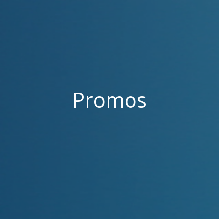
Promos