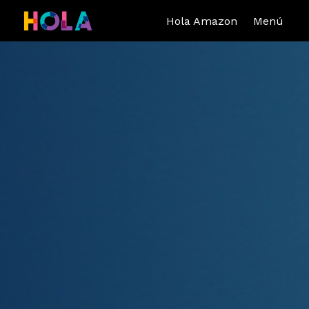
Hola Amazon
Menú