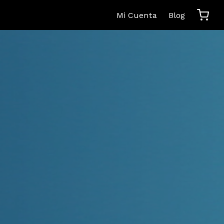
Mi Cuenta
Blog