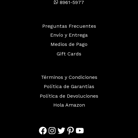
8961-5977
Preguntas Frecuentes
Envío y Entrega
Medios de Pago
Gift Cards
Términos y Condiciones
Política de Garantías
Política de Devoluciones
Hola Amazon
Facebook
Instagram
Twitter
Pinterest
YouTube