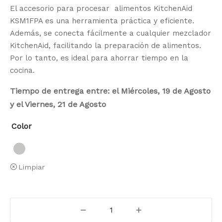
El accesorio para procesar alimentos KitchenAid
KSM1FPA es una herramienta práctica y eficiente.
Además, se conecta fácilmente a cualquier mezclador
KitchenAid, facilitando la preparación de alimentos.
Por lo tanto, es ideal para ahorrar tiempo en la
cocina.
Tiempo de entrega entre: el Miércoles, 19 de Agosto
y el Viernes, 21 de Agosto
Color
Limpiar