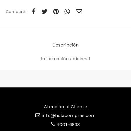
Compartir
Descripción
Información adicional
Atención al Cliente
info@holacompras.com
4001-6833