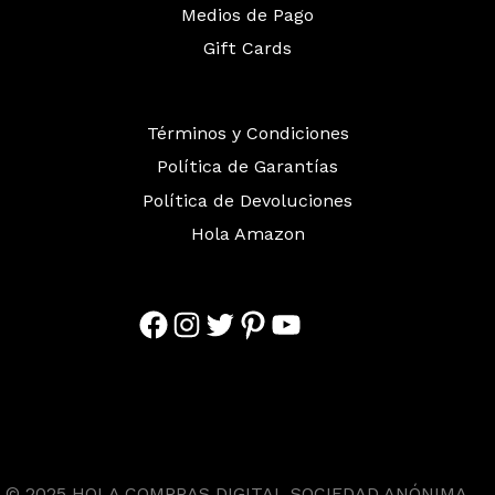
Medios de Pago
Gift Cards
Términos y Condiciones
Política de Garantías
Política de Devoluciones
Hola Amazon
Facebook
Instagram
Twitter
Pinterest
YouTube
© 2025 HOLA COMPRAS DIGITAL SOCIEDAD ANÓNIMA.