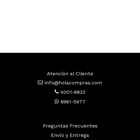
Atención al Cliente
info@holacompras.com
4001-6833
8961-5977
Preguntas Frecuentes
Envío y Entrega