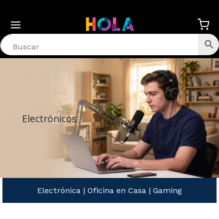
Electrónicos
Electrónica
|
Oficina en Casa
|
Gaming