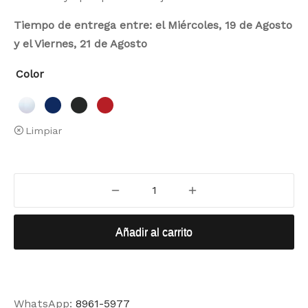
Tiempo de entrega entre: el Miércoles, 19 de Agosto
y el Viernes, 21 de Agosto
Color
Limpiar
Añadir al carrito
WhatsApp:
8961-5977