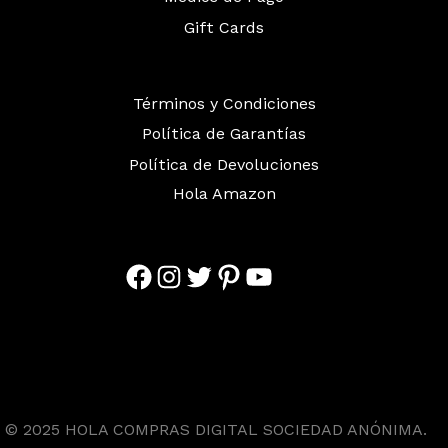
Gift Cards
Términos y Condiciones
Política de Garantías
Política de Devoluciones
Hola Amazon
Facebook
Instagram
Twitter
Pinterest
YouTube
© 2025 HOLA COMPRAS DIGITAL SOCIEDAD ANÓNIMA.