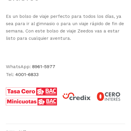
Es un bolso de viaje perfecto para todos los días, ya
sea para ir al gimnasio o para un viaje rápido de fin de
semana. Con este bolso de viaje Zeedos vas a estar
listo para cualquier aventura.
WhatsApp:
8961-5977
Tel:
4001-6833