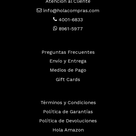
Atención al Cliente
info@holacompras.com
4001-6833
8961-5977
Preguntas Frecuentes
Envío y Entrega
Medios de Pago
Gift Cards
Términos y Condiciones
Política de Garantías
Política de Devoluciones
Hola Amazon