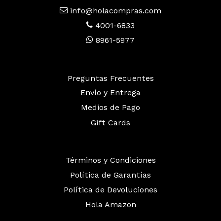
info@holacompras.com
4001-6833
8961-5977
Preguntas Frecuentes
Envío y Entrega
Medios de Pago
Gift Cards
Términos y Condiciones
Política de Garantías
Política de Devoluciones
Hola Amazon