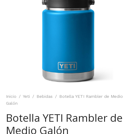
Inicio
/
Yeti
/
Bebidas
/
Botella YETI Rambler de Medio
Galón
Botella YETI Rambler de
Medio Galón