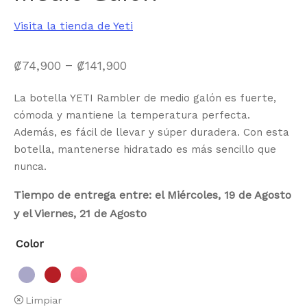
Visita la tienda de Yeti
–
₡
74,900
₡
141,900
La botella YETI Rambler de medio galón es fuerte,
cómoda y mantiene la temperatura perfecta.
Además, es fácil de llevar y súper duradera. Con esta
botella, mantenerse hidratado es más sencillo que
nunca.
Tiempo de entrega entre: el Miércoles, 19 de Agosto
y el Viernes, 21 de Agosto
Color
Limpiar