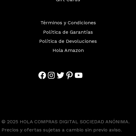
Términos y Condiciones
Política de Garantías
Política de Devoluciones
Hola Amazon
Facebook
Instagram
Twitter
Pinterest
YouTube
© 2025 HOLA COMPRAS DIGITAL SOCIEDAD ANÓNIMA.
Precios y ofertas sujetas a cambio sin previo aviso.