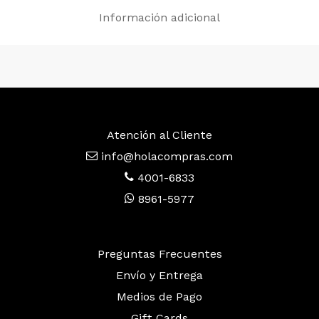
Información adicional
Atención al Cliente
info@holacompras.com
4001-6833
8961-5977
Preguntas Frecuentes
Envío y Entrega
Medios de Pago
Gift Cards