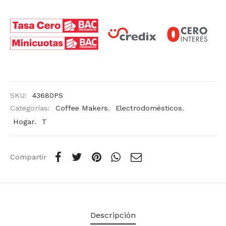
SKU:
43680PS
Categorías:
Coffee Makers
,
Electrodomésticos
,
Hogar
,
T
Compartir
Descripción