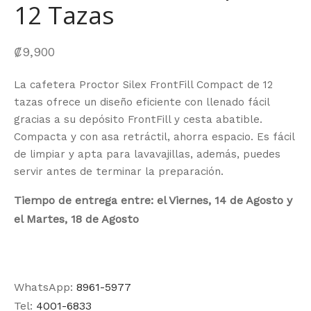
12 Tazas
₡
9,900
La cafetera Proctor Silex FrontFill Compact de 12
tazas ofrece un diseño eficiente con llenado fácil
gracias a su depósito FrontFill y cesta abatible.
Compacta y con asa retráctil, ahorra espacio. Es fácil
de limpiar y apta para lavavajillas, además, puedes
servir antes de terminar la preparación.
Tiempo de entrega entre: el Viernes, 14 de Agosto y
el Martes, 18 de Agosto
WhatsApp:
8961-5977
Tel:
4001-6833