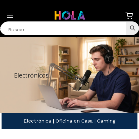
Electrónicos
Electrónica
|
Oficina en Casa
|
Gaming