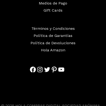
Medios de Pago
Gift Cards
Términos y Condiciones
Política de Garantías
Política de Devoluciones
Hola Amazon
Facebook
Instagram
Twitter
Pinterest
YouTube
© 2025 HOLA COMPRAS DIGITAL SOCIEDAD ANÓNIMA.