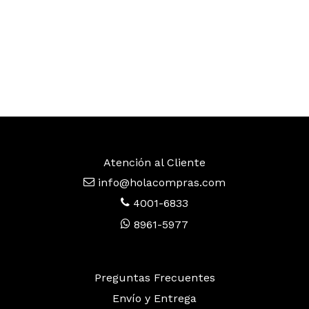
Atención al Cliente
info@holacompras.com
4001-6833
8961-5977
Preguntas Frecuentes
Envío y Entrega