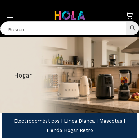
Hogar
Electrodomésticos
|
Línea Blanca
|
Mascotas
|
Tienda Hogar Retro