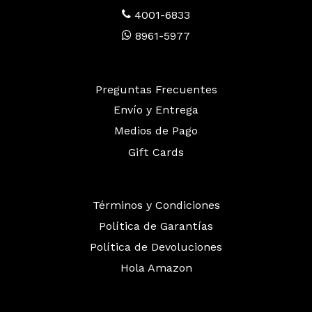
4001-6833
8961-5977
Preguntas Frecuentes
Envío y Entrega
Medios de Pago
Gift Cards
Términos y Condiciones
Política de Garantías
Política de Devoluciones
Hola Amazon