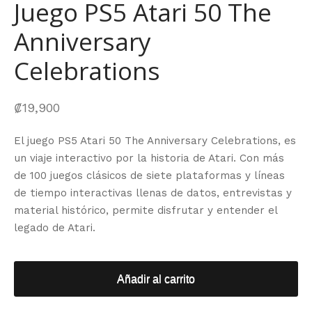
Juego PS5 Atari 50 The
Anniversary
Celebrations
₡
19,900
El juego PS5 Atari 50 The Anniversary Celebrations, es
un viaje interactivo por la historia de Atari. Con más
de 100 juegos clásicos de siete plataformas y líneas
de tiempo interactivas llenas de datos, entrevistas y
material histórico, permite disfrutar y entender el
legado de Atari.
Añadir al carrito