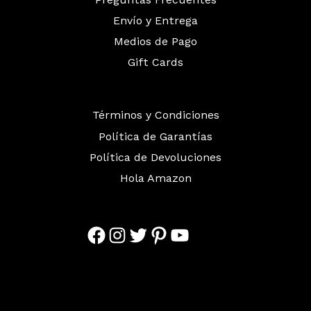
Envío y Entrega
Medios de Pago
Gift Cards
Términos y Condiciones
Política de Garantías
Política de Devoluciones
Hola Amazon
Facebook
Instagram
Twitter
Pinterest
YouTube