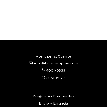
Atención al Cliente
info@holacompras.com
4001-6833
8961-5977
Preguntas Frecuentes
Envío y Entrega