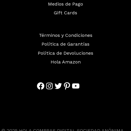
Medios de Pago
Gift Cards
Términos y Condiciones
Política de Garantías
Política de Devoluciones
Hola Amazon
Facebook
Instagram
Twitter
Pinterest
YouTube
© 2025 HOLA COMPRAS DIGITAL SOCIEDAD ANÓNIMA.