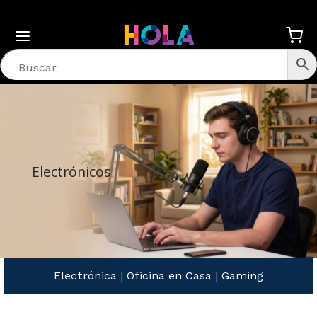
Electrónicos
Electrónica
|
Oficina en Casa
|
Gaming