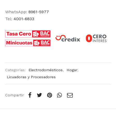
WhatsApp:
8961-5977
Tel:
4001-6833
Categorías:
Electrodomésticos
,
Hogar
,
Licuadoras y Procesadores
Compartir