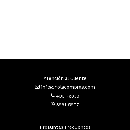
Atención al Cliente
info@holacompras.com
4001-6833
8961-5977
Preguntas Frecuentes