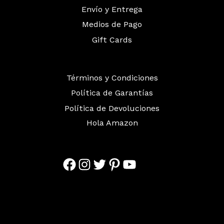
Envío y Entrega
Medios de Pago
Gift Cards
Términos y Condiciones
Política de Garantías
Política de Devoluciones
Hola Amazon
Facebook
Instagram
Twitter
Pinterest
YouTube