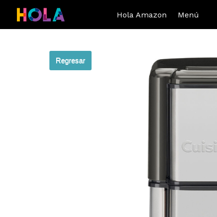
Hola Amazon
Menú
Regresar