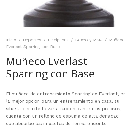
Inicio
/
Deportes
/
Disciplinas
/
Boxeo y MMA
/
Muñeco
Everlast Sparring con Base
Muñeco Everlast
Sparring con Base
El muñeco de entrenamiento Sparring de Everlast, es
la mejor opción para un entrenamiento en casa, su
silueta permite llevar a cabo movimientos precisos,
cuenta con un relleno de espuma de alta densidad
que absorbe los impactos de forma eficiente.