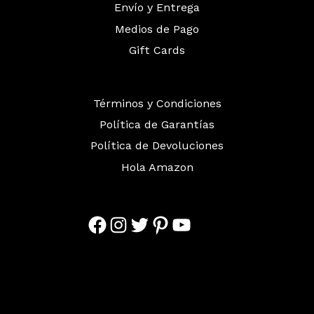
Envío y Entrega
Medios de Pago
Gift Cards
Términos y Condiciones
Política de Garantías
Política de Devoluciones
Hola Amazon
Facebook
Instagram
Twitter
Pinterest
YouTube