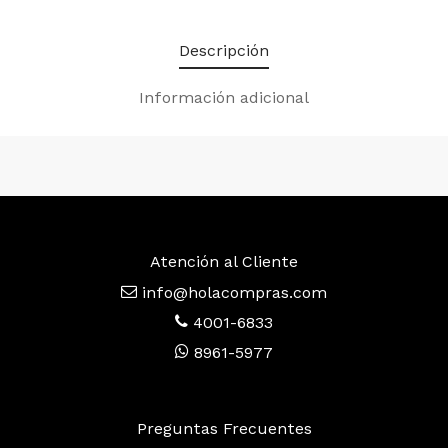
Descripción
Información adicional
Atención al Cliente
info@holacompras.com
4001-6833
8961-5977
Preguntas Frecuentes