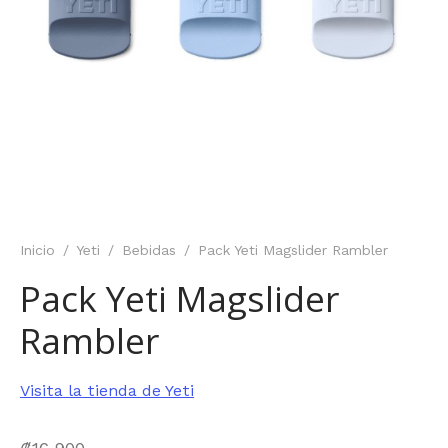
Inicio
/
Yeti
/
Bebidas
/
Pack Yeti Magslider Rambler
Pack Yeti Magslider
Rambler
Visita la tienda de Yeti