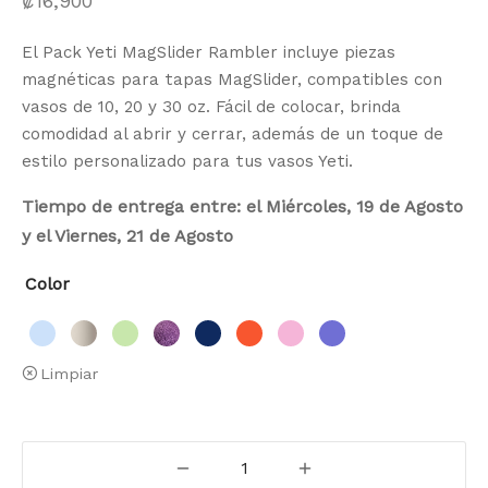
₡
16,900
El Pack Yeti MagSlider Rambler incluye piezas
magnéticas para tapas MagSlider, compatibles con
vasos de 10, 20 y 30 oz. Fácil de colocar, brinda
comodidad al abrir y cerrar, además de un toque de
estilo personalizado para tus vasos Yeti.
Tiempo de entrega entre: el Miércoles, 19 de Agosto
y el Viernes, 21 de Agosto
Color
Limpiar