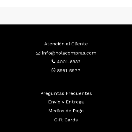
Atención al Cliente
info@holacompras.com
4001-6833
8961-5977
Preguntas Frecuentes
Envío y Entrega
Medios de Pago
Gift Cards