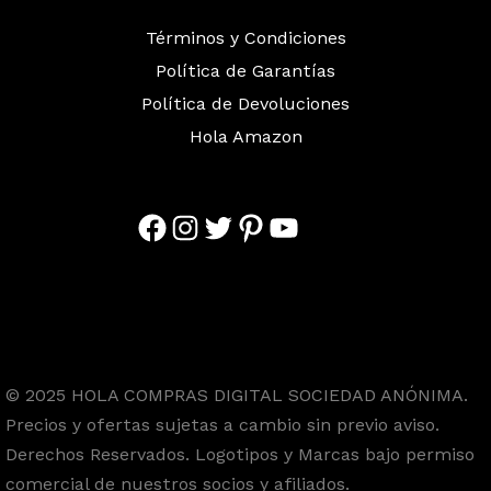
Términos y Condiciones
Política de Garantías
Política de Devoluciones
Hola Amazon
Facebook
Instagram
Twitter
Pinterest
YouTube
© 2025 HOLA COMPRAS DIGITAL SOCIEDAD ANÓNIMA.
Precios y ofertas sujetas a cambio sin previo aviso.
Derechos Reservados. Logotipos y Marcas bajo permiso
comercial de nuestros socios y afiliados.