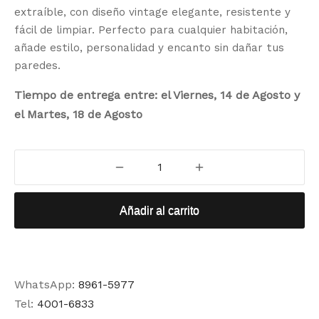
extraíble, con diseño vintage elegante, resistente y
fácil de limpiar. Perfecto para cualquier habitación,
añade estilo, personalidad y encanto sin dañar tus
paredes.
Tiempo de entrega entre: el Viernes, 14 de Agosto y
el Martes, 18 de Agosto
Añadir al carrito
WhatsApp:
8961-5977
Tel:
4001-6833