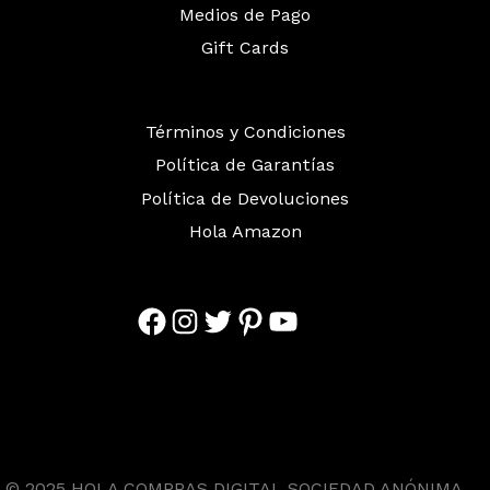
Medios de Pago
Gift Cards
Términos y Condiciones
Política de Garantías
Política de Devoluciones
Hola Amazon
Facebook
Instagram
Twitter
Pinterest
YouTube
© 2025 HOLA COMPRAS DIGITAL SOCIEDAD ANÓNIMA.