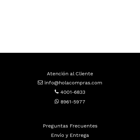
Atención al Cliente
info@holacompras.com
4001-6833
8961-5977
Preguntas Frecuentes
Envío y Entrega