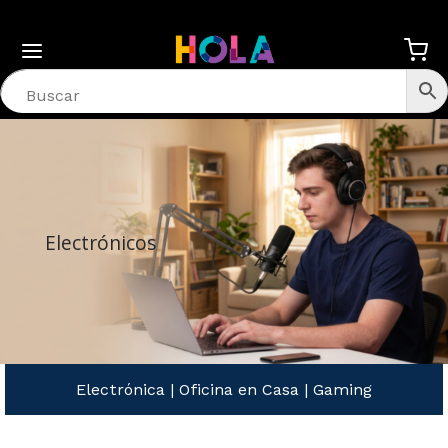
Electrónicos
Electrónica
|
Oficina en Casa
|
Gaming