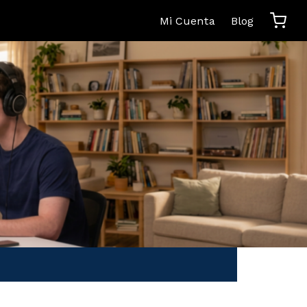
Mi Cuenta
Blog