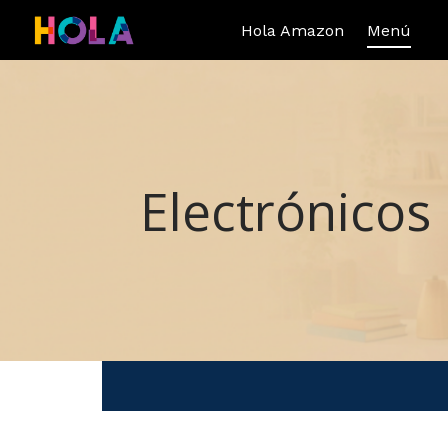
Hola Amazon
Menú
Electrónicos