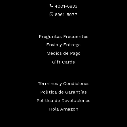
4001-6833
8961-5977
Preguntas Frecuentes
Envío y Entrega
Medios de Pago
Gift Cards
Términos y Condiciones
Política de Garantías
Política de Devoluciones
Hola Amazon