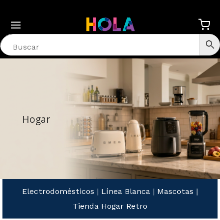
Hogar
Electrodomésticos
|
Línea Blanca
|
Mascotas
|
Tienda Hogar Retro