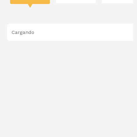
Cargando