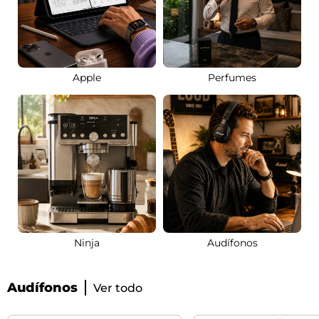
Apple
Perfumes
Ninja
Audífonos
Audífonos
Ver todo