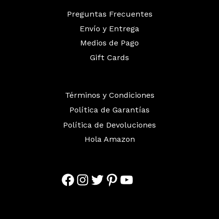
Preguntas Frecuentes
Envío y Entrega
Medios de Pago
Gift Cards
Términos y Condiciones
Política de Garantías
Política de Devoluciones
Hola Amazon
Facebook
Instagram
Twitter
Pinterest
YouTube