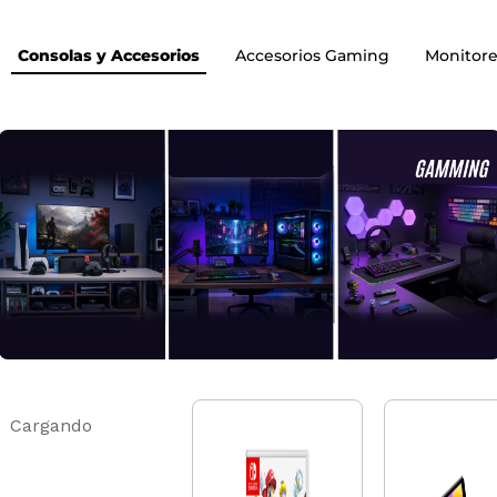
Consolas y Accesorios
Accesorios Gaming
Monitore
Cargando