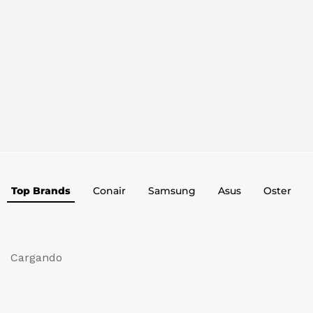
Top Brands
Conair
Samsung
Asus
Oster
Cargando