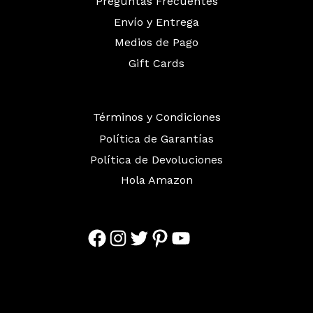
Preguntas Frecuentes
Envío y Entrega
Medios de Pago
Gift Cards
Términos y Condiciones
Política de Garantías
Política de Devoluciones
Hola Amazon
Facebook
Instagram
Twitter
Pinterest
YouTube