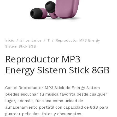
Inicio
/
#Inventarios
/
T
/
Reproductor MP3 Energy
Sistem Stick 8GB
Reproductor MP3
Energy Sistem Stick 8GB
Con el Reproductor MP3 Stick de Energy Sistem
puedes escuchar tu música favorita desde cualquier
lugar, además, funciona como unidad de
almacenamiento portátil con capacidad de 8GB para
guardar películas, fotos y documentos.