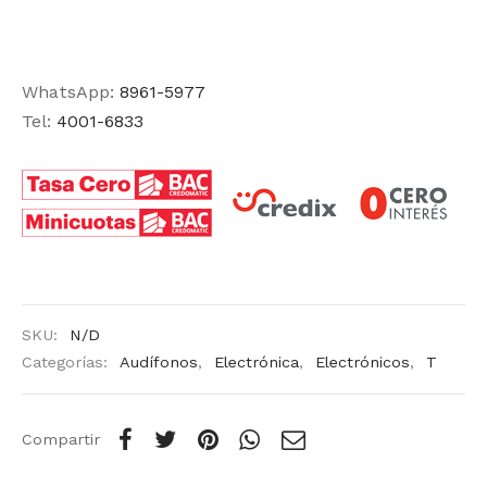
WhatsApp:
8961-5977
Tel:
4001-6833
SKU:
N/D
Categorías:
Audífonos
,
Electrónica
,
Electrónicos
,
T
Compartir