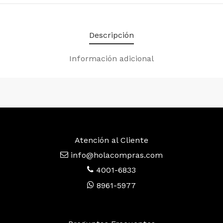
Descripción
Información adicional
Atención al Cliente
info@holacompras.com
4001-6833
8961-5977