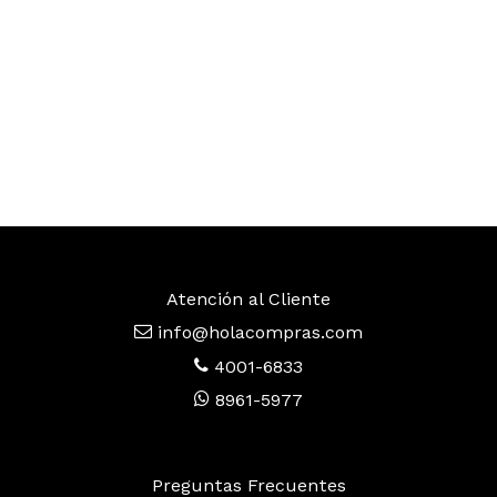
Atención al Cliente
info@holacompras.com
4001-6833
8961-5977
Preguntas Frecuentes