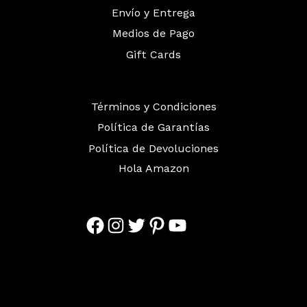
Envío y Entrega
Medios de Pago
Gift Cards
Términos y Condiciones
Política de Garantías
Política de Devoluciones
Hola Amazon
Facebook
Instagram
Twitter
Pinterest
YouTube