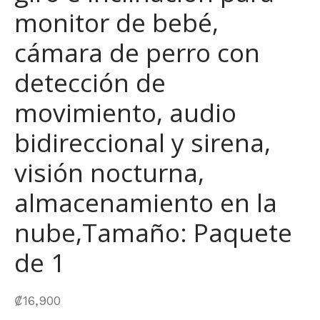
monitor de bebé,
cámara de perro con
detección de
movimiento, audio
bidireccional y sirena,
visión nocturna,
almacenamiento en la
nube,Tamaño: Paquete
de 1
₡
16,900