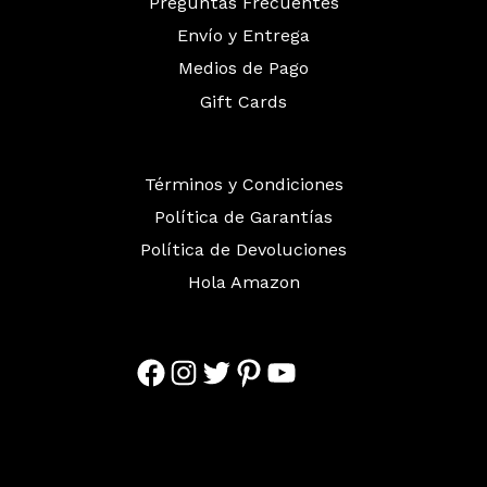
Preguntas Frecuentes
Envío y Entrega
Medios de Pago
Gift Cards
Términos y Condiciones
Política de Garantías
Política de Devoluciones
Hola Amazon
Facebook
Instagram
Twitter
Pinterest
YouTube