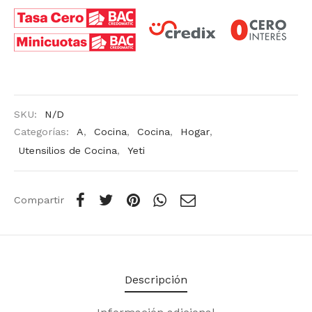
SKU:
N/D
Categorías:
A
,
Cocina
,
Cocina
,
Hogar
,
Utensilios de Cocina
,
Yeti
Compartir
Descripción