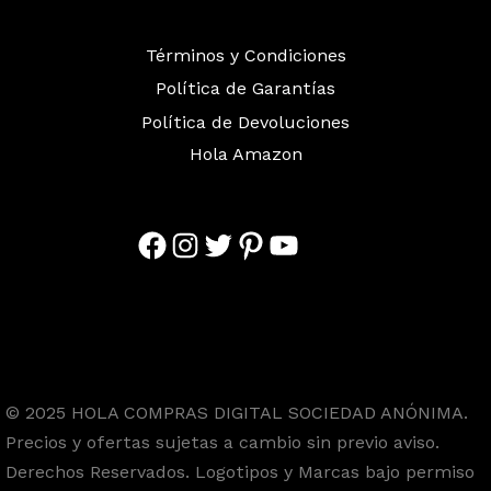
Términos y Condiciones
Política de Garantías
Política de Devoluciones
Hola Amazon
Facebook
Instagram
Twitter
Pinterest
YouTube
© 2025 HOLA COMPRAS DIGITAL SOCIEDAD ANÓNIMA.
Precios y ofertas sujetas a cambio sin previo aviso.
Derechos Reservados. Logotipos y Marcas bajo permiso