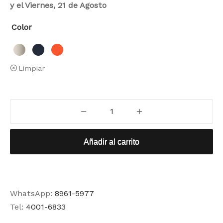
y el Viernes, 21 de Agosto
Color
Limpiar
Añadir al carrito
WhatsApp:
8961-5977
Tel:
4001-6833