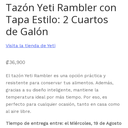
Tazón Yeti Rambler con
Tapa Estilo: 2 Cuartos
de Galón
Visita la tienda de Yeti
₡
36,900
El tazón Yeti Rambler es una opción práctica y
resistente para conservar tus alimentos. Además,
gracias a su diseño inteligente, mantiene la
temperatura ideal por más tiempo. Por eso, es
perfecto para cualquier ocasión, tanto en casa como
al aire libre.
Tiempo de entrega entre: el Miércoles, 19 de Agosto