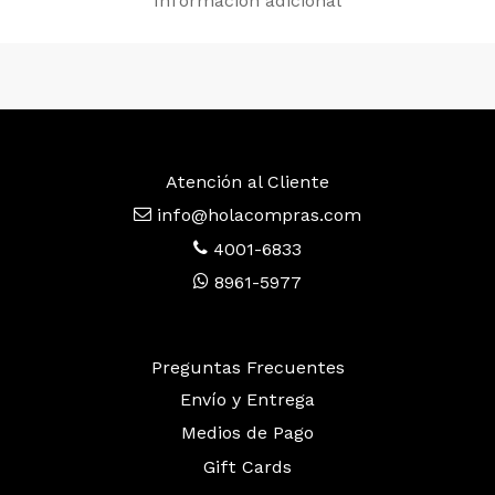
Información adicional
Atención al Cliente
info@holacompras.com
4001-6833
8961-5977
Preguntas Frecuentes
Envío y Entrega
Medios de Pago
Gift Cards