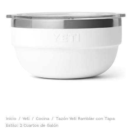
Inicio
/
Yeti
/
Cocina
/
Tazón Yeti Rambler con Tapa
Estilo: 2 Cuartos de Galón