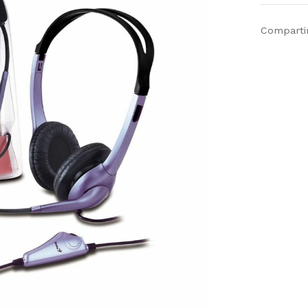
Comparti