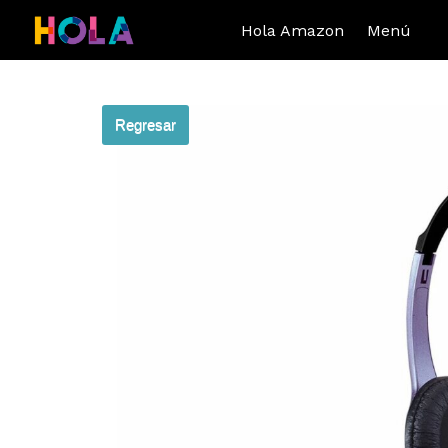
Hola Amazon
Menú
Regresar