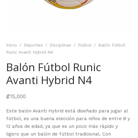
Inicio
/
Deportes
/
Disciplinas
/
Fútbol
/
Balón Fútbol
Runic Avanti Hybrid N4
Balón Fútbol Runic
Avanti Hybrid N4
₡
15,000
Este balón Avanti Hybrid está diseñado para jugar al
fútbol, es una buena elección para niños de entre 8 y
12 años de edad, ya que es un poco más rápido y
ligero que un balón de fútbol tradicional. Con