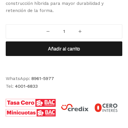
construcción híbrida para mayor durabilidad y
retención de la forma.
Añadir al carrito
WhatsApp:
8961-5977
Tel:
4001-6833