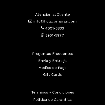
Atención al Cliente
info@holacompras.com
4001-6833
8961-5977
Preguntas Frecuentes
Envío y Entrega
Medios de Pago
Gift Cards
Términos y Condiciones
Política de Garantías