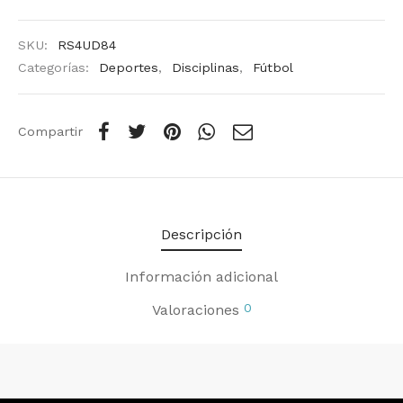
SKU:
RS4UD84
Categorías:
Deportes
,
Disciplinas
,
Fútbol
Compartir
Descripción
Información adicional
0
Valoraciones