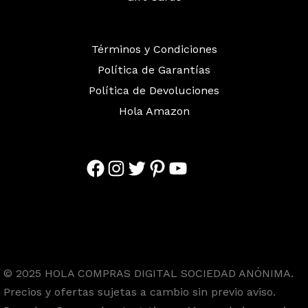
Términos y Condiciones
Política de Garantías
Política de Devoluciones
Hola Amazon
Facebook
Instagram
Twitter
Pinterest
YouTube
© 2025 HOLA COMPRAS DIGITAL SOCIEDAD ANÓNIMA.
Precios y ofertas sujetas a cambio sin previo aviso.