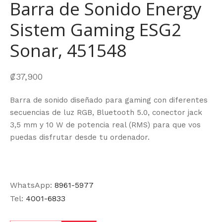
Barra de Sonido Energy
Sistem Gaming ESG2
Sonar, 451548
₡
37,900
Barra de sonido diseñado para gaming con diferentes
secuencias de luz RGB, Bluetooth 5.0, conector jack
3,5 mm y 10 W de potencia real (RMS) para que vos
puedas disfrutar desde tu ordenador.
WhatsApp:
8961-5977
Tel:
4001-6833