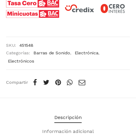
SKU:
451548
Categorías:
Barras de Sonido
,
Electrónica
,
Electrónicos
Compartir
Descripción
Información adicional