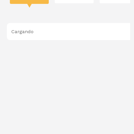
Cargando