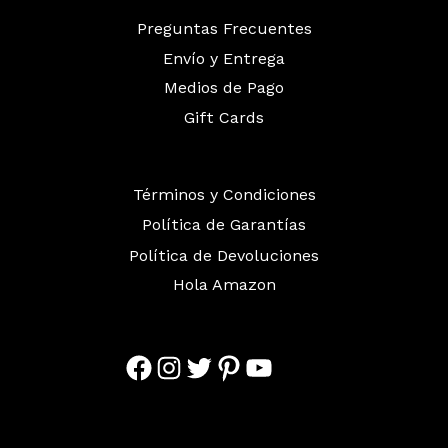
Preguntas Frecuentes
Envío y Entrega
Medios de Pago
Gift Cards
Términos y Condiciones
Política de Garantías
Política de Devoluciones
Hola Amazon
Facebook
Instagram
Twitter
Pinterest
YouTube