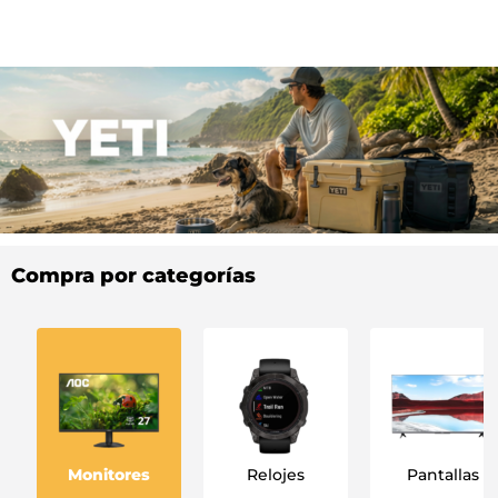
Compra por categorías
Monitores
Relojes
Pantallas