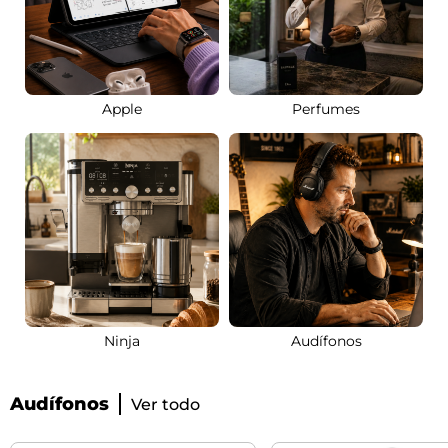
Apple
Perfumes
Ninja
Audífonos
Audífonos
Ver todo