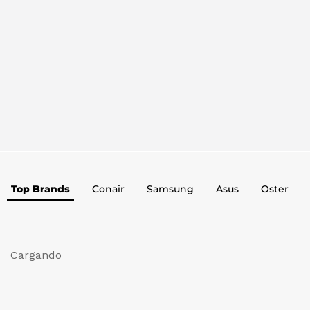
Top Brands
Conair
Samsung
Asus
Oster
Cargando