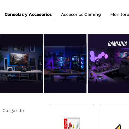
Consolas y Accesorios
Accesorios Gaming
Monitore
Cargando