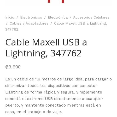
Inicio
/
Electrónicos
/
Electrónica
/
Accesorios Celulares
/
Cables y Adaptadores
/
Cable Maxell USB a Lightning,
347762
Cable Maxell USB a
Lightning, 347762
₡
9,900
Es un cable de 1.8 metros de largo ideal para cargar o
sincronizar todos tus dispositivos con conector
Lightning de forma rápida y segura. Simplemente
conectá el extremo USB directamente a cualquier
puerto, y mantente conectado mientras está en
casa, en el trabajo o de viaje.