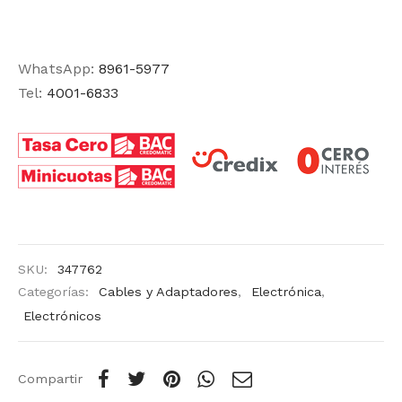
WhatsApp:
8961-5977
Tel:
4001-6833
SKU:
347762
Categorías:
Cables y Adaptadores
,
Electrónica
,
Electrónicos
Compartir