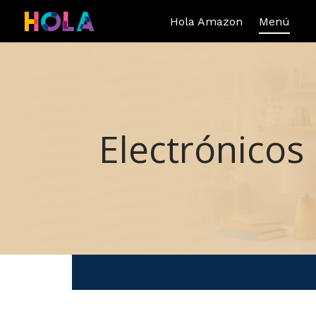
Hola Amazon
Menú
Electrónicos