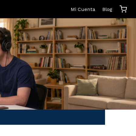
Mi Cuenta
Blog