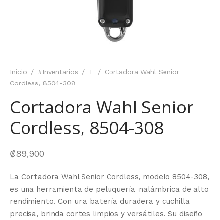
Inicio
/
#Inventarios
/
T
/
Cortadora Wahl Senior
Cordless, 8504-308
Cortadora Wahl Senior
Cordless, 8504-308
₡
89,900
La Cortadora Wahl Senior Cordless, modelo 8504-308,
es una herramienta de peluquería inalámbrica de alto
rendimiento. Con una batería duradera y cuchilla
precisa, brinda cortes limpios y versátiles. Su diseño