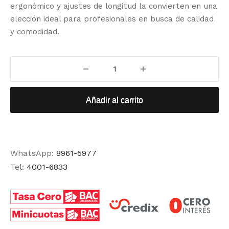
ergonómico y ajustes de longitud la convierten en una
elección ideal para profesionales en busca de calidad
y comodidad.
Añadir al carrito
WhatsApp:
8961-5977
Tel:
4001-6833