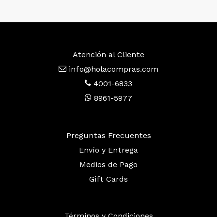
Atención al Cliente
info@holacompras.com
4001-6833
8961-5977
Preguntas Frecuentes
Envío y Entrega
Medios de Pago
Gift Cards
Términos y Condiciones