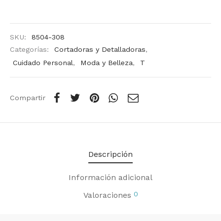
SKU:
8504-308
Categorías:
Cortadoras y Detalladoras
,
Cuidado Personal
,
Moda y Belleza
,
T
Compartir
Descripción
Información adicional
0
Valoraciones