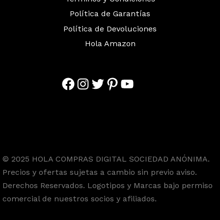
Política de Garantías
Política de Devoluciones
Hola Amazon
Facebook
Instagram
Twitter
Pinterest
YouTube
© 2025 HOLA COMPRAS DIGITAL SOCIEDAD ANÓNIMA.
Precios y ofertas sujetas a cambio sin previo aviso.
Derechos Reservados. Logotipos y Marcas bajo permiso
comercial de nuestros socios y afiliados.