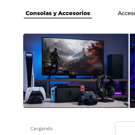
Consolas y Accesorios
Acces
Cargando