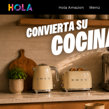
Hola Amazon
Menú