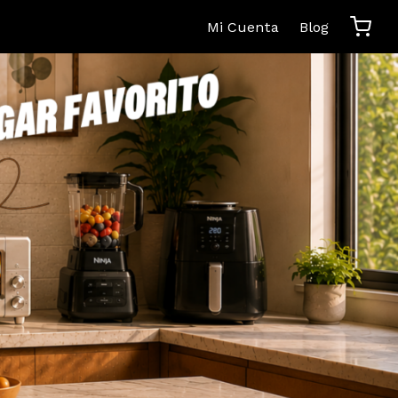
Mi Cuenta
Blog