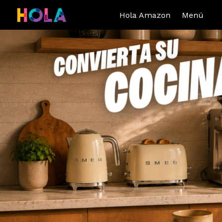
Hola Amazon
Menú