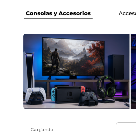
Consolas y Accesorios
Acces
Cargando