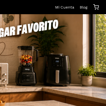
Mi Cuenta
Blog