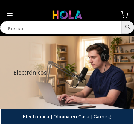
Electrónicos
Electrónica
|
Oficina en Casa
|
Gaming