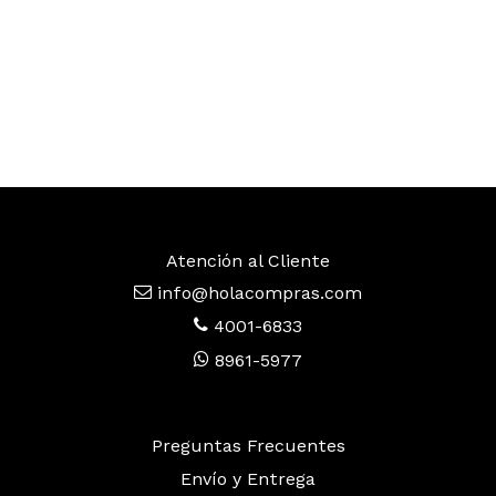
Atención al Cliente
info@holacompras.com
4001-6833
8961-5977
Preguntas Frecuentes
Envío y Entrega