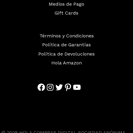
Medios de Pago
Gift Cards
Términos y Condiciones
Política de Garantías
Política de Devoluciones
Hola Amazon
Facebook
Instagram
Twitter
Pinterest
YouTube
© 2025 HOLA COMPRAS DIGITAL SOCIEDAD ANÓNIMA.