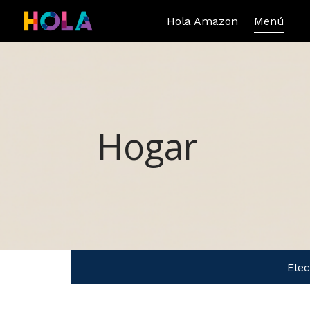
Hola Amazon
Menú
Hogar
Ele