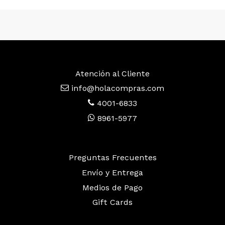
Atención al Cliente
info@holacompras.com
4001-6833
8961-5977
Preguntas Frecuentes
Envío y Entrega
Medios de Pago
Gift Cards