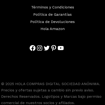
Términos y Condiciones
Política de Garantías
Política de Devoluciones
Hola Amazon
Facebook
Instagram
Twitter
Pinterest
YouTube
© 2025 HOLA COMPRAS DIGITAL SOCIEDAD ANÓNIMA.
Precios y ofertas sujetas a cambio sin previo aviso.
Derechos Reservados. Logotipos y Marcas bajo permiso
comercial de nuestros socios y afiliados.