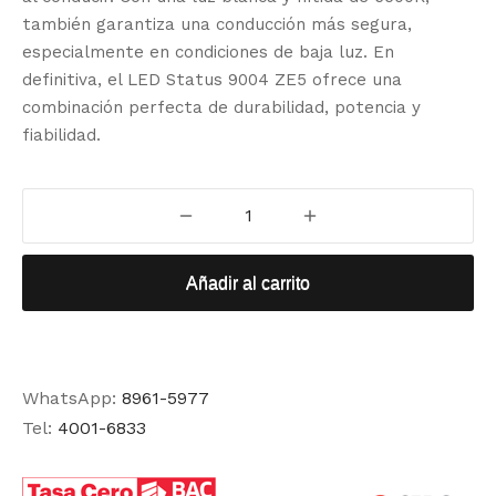
también garantiza una conducción más segura,
especialmente en condiciones de baja luz. En
definitiva, el LED Status 9004 ZE5 ofrece una
combinación perfecta de durabilidad, potencia y
fiabilidad.
Añadir al carrito
WhatsApp:
8961-5977
Tel:
4001-6833