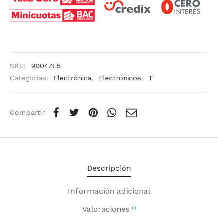
SKU:
9004ZE5
Categorías:
Electrónica
,
Electrónicos
,
T
Compartir
Descripción
Información adicional
0
Valoraciones