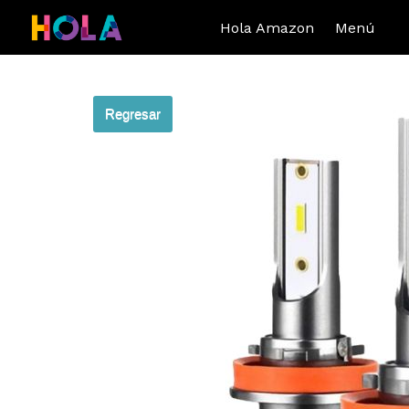
Hola Amazon
Menú
Regresar