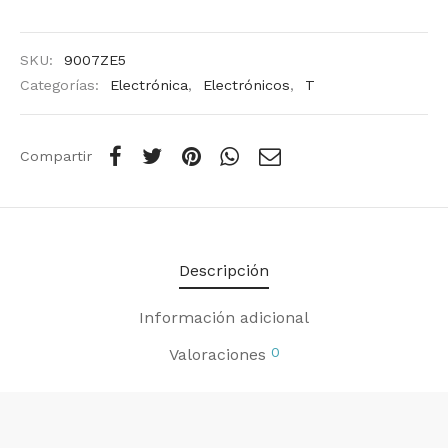
SKU:
9007ZE5
Categorías:
Electrónica
,
Electrónicos
,
T
Compartir
Descripción
Información adicional
0
Valoraciones