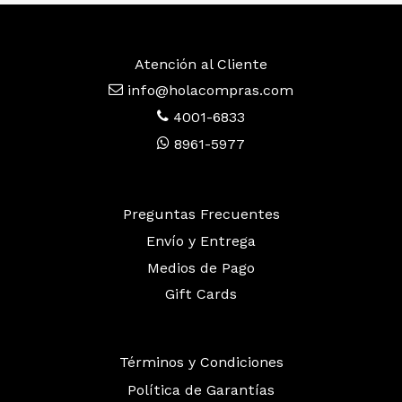
Atención al Cliente
info@holacompras.com
4001-6833
8961-5977
Preguntas Frecuentes
Envío y Entrega
Medios de Pago
Gift Cards
Términos y Condiciones
Política de Garantías