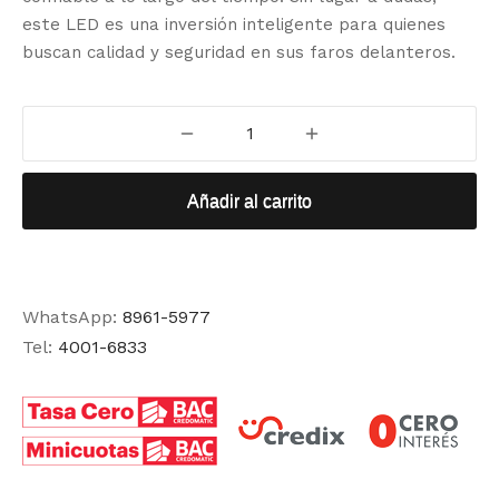
este LED es una inversión inteligente para quienes
buscan calidad y seguridad en sus faros delanteros.
Añadir al carrito
WhatsApp:
8961-5977
Tel:
4001-6833