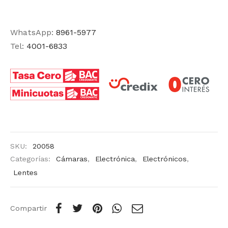
WhatsApp:
8961-5977
Tel:
4001-6833
SKU:
20058
Categorías:
Cámaras
,
Electrónica
,
Electrónicos
,
Lentes
Compartir