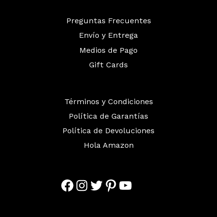
Preguntas Frecuentes
Envío y Entrega
Medios de Pago
Gift Cards
Términos y Condiciones
Política de Garantías
Política de Devoluciones
Hola Amazon
Facebook
Instagram
Twitter
Pinterest
YouTube