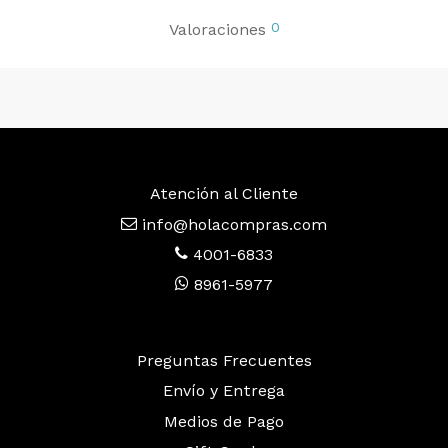
0
Valoraciones
Atención al Cliente
info@holacompras.com
4001-6833
8961-5977
Preguntas Frecuentes
Envío y Entrega
Medios de Pago