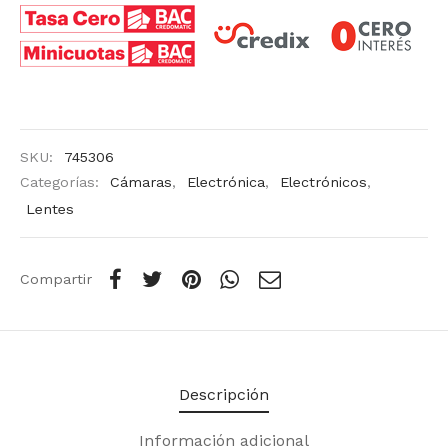
SKU:
745306
Categorías:
Cámaras
,
Electrónica
,
Electrónicos
,
Lentes
Compartir
Descripción
Información adicional