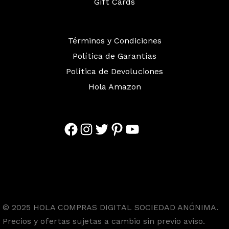
Gift Cards
Términos y Condiciones
Política de Garantías
Política de Devoluciones
Hola Amazon
Facebook
Instagram
Twitter
Pinterest
YouTube
© 2025 HOLA COMPRAS DIGITAL SOCIEDAD ANÓNIMA.
Precios y ofertas sujetas a cambio sin previo aviso.