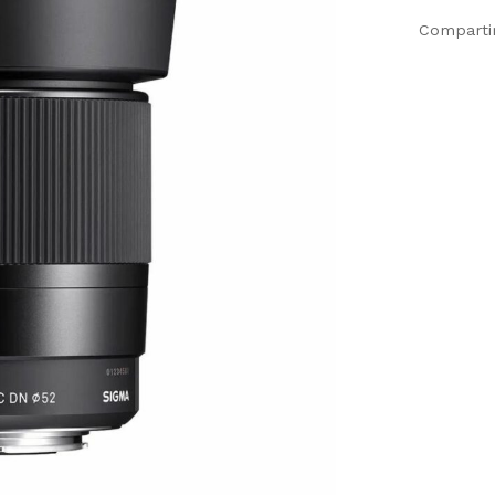
Comparti